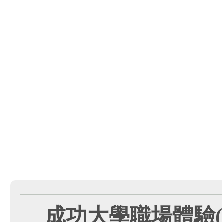
成功大學職場體驗