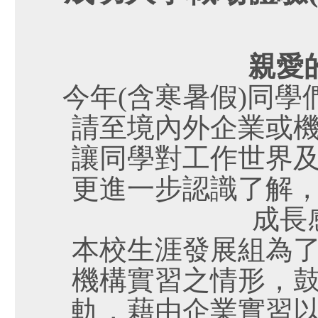
親愛
今年(含寒暑假)同
請至境內外企業或
讓同學對工作世界
更進一步認識了解
成長
本校生涯發展組為
機構實習之情形，
軌，藉由企業實習